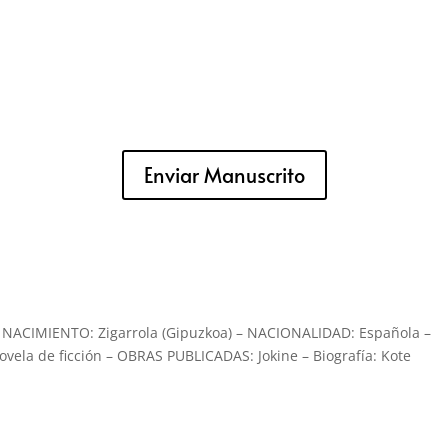
Enviar Manuscrito
 NACIMIENTO: Zigarrola (Gipuzkoa) – NACIONALIDAD: Española –
ela de ficción – OBRAS PUBLICADAS: Jokine – Biografía: Kote