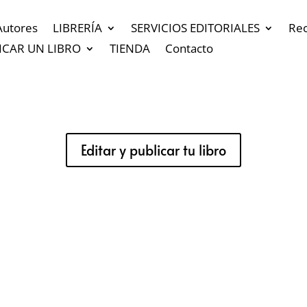
Autores
LIBRERÍA
SERVICIOS EDITORIALES
Re
ICAR UN LIBRO
TIENDA
Contacto
Editar y publicar tu libro