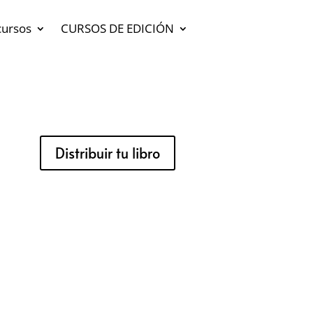
cursos
CURSOS DE EDICIÓN
Distribuir tu libro