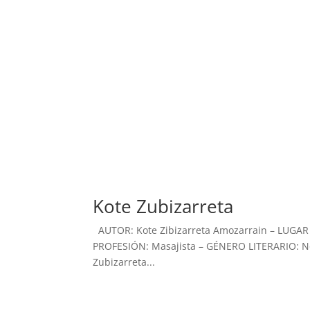
Kote Zubizarreta
AUTOR: Kote Zibizarreta Amozarrain – LUGAR
PROFESIÓN: Masajista – GÉNERO LITERARIO: Nov
Zubizarreta...