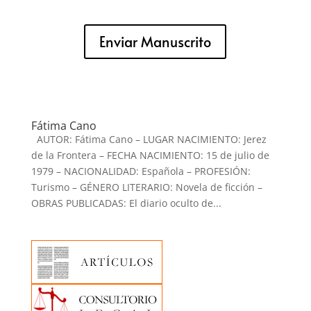
Enviar Manuscrito
Fátima Cano
AUTOR: Fátima Cano – LUGAR NACIMIENTO: Jerez
de la Frontera – FECHA NACIMIENTO: 15 de julio de
1979 – NACIONALIDAD: Española – PROFESIÓN:
Turismo – GÉNERO LITERARIO: Novela de ficción –
OBRAS PUBLICADAS: El diario oculto de...