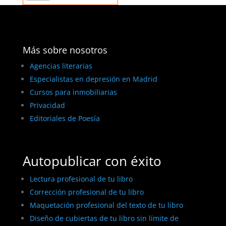
Más sobre nosotros
Agencias literarias
Especialistas en depresión en Madrid
Cursos para inmobiliarias
Privacidad
Editoriales de Poesía
Autopublicar con éxito
Lectura profesional de tu libro
Corrección profesional de tu libro
Maquetación profesional del texto de tu libro
Diseño de cubiertas de tu libro sin límite de