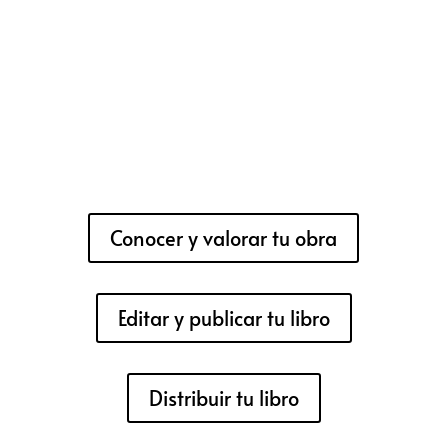
Conocer y valorar tu obra
Editar y publicar tu libro
Distribuir tu libro