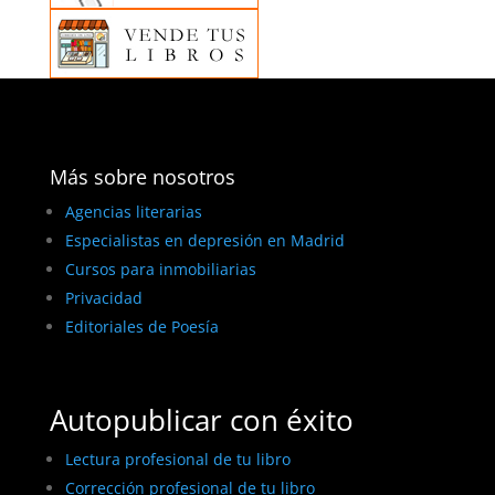
Más sobre nosotros
Agencias literarias
Especialistas en depresión en Madrid
Cursos para inmobiliarias
Privacidad
Editoriales de Poesía
Autopublicar con éxito
Lectura profesional de tu libro
Corrección profesional de tu libro