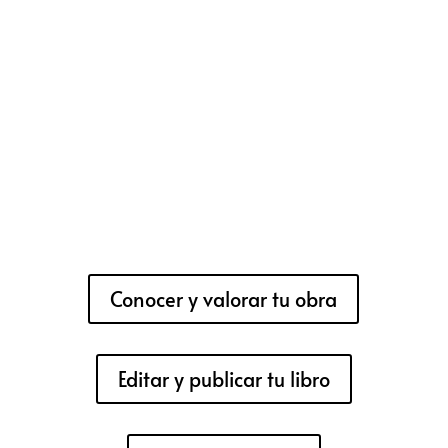
Conocer y valorar tu obra
Editar y publicar tu libro