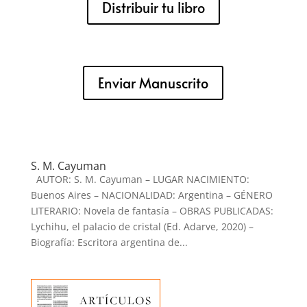
Distribuir tu libro
Enviar Manuscrito
S. M. Cayuman
AUTOR: S. M. Cayuman – LUGAR NACIMIENTO:
Buenos Aires – NACIONALIDAD: Argentina – GÉNERO
LITERARIO: Novela de fantasía – OBRAS PUBLICADAS:
Lychihu, el palacio de cristal (Ed. Adarve, 2020) –
Biografía: Escritora argentina de...