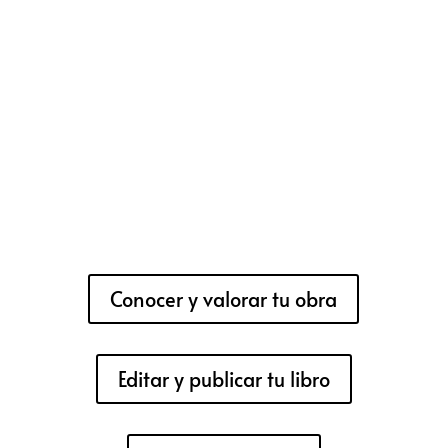
Conocer y valorar tu obra
Editar y publicar tu libro