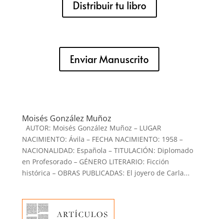
Distribuir tu libro
Enviar Manuscrito
Moisés González Muñoz
AUTOR: Moisés González Muñoz – LUGAR
NACIMIENTO: Ávila – FECHA NACIMIENTO: 1958 –
NACIONALIDAD: Española – TITULACIÓN: Diplomado
en Profesorado – GÉNERO LITERARIO: Ficción
histórica – OBRAS PUBLICADAS: El joyero de Carla...