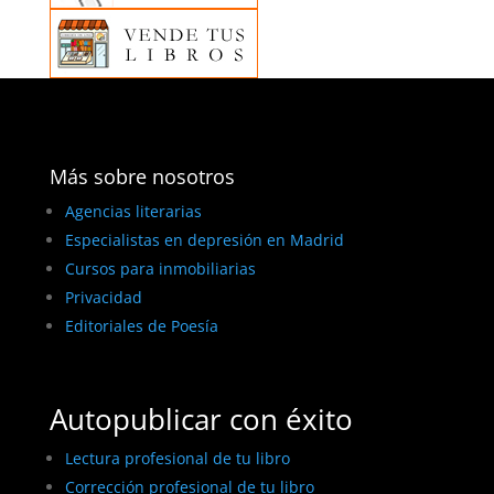
Más sobre nosotros
Agencias literarias
Especialistas en depresión en Madrid
Cursos para inmobiliarias
Privacidad
Editoriales de Poesía
Autopublicar con éxito
Lectura profesional de tu libro
Corrección profesional de tu libro