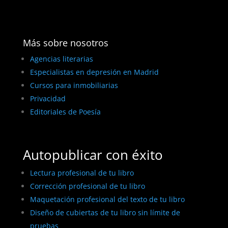
Más sobre nosotros
Agencias literarias
Especialistas en depresión en Madrid
Cursos para inmobiliarias
Privacidad
Editoriales de Poesía
Autopublicar con éxito
Lectura profesional de tu libro
Corrección profesional de tu libro
Maquetación profesional del texto de tu libro
Diseño de cubiertas de tu libro sin límite de
pruebas