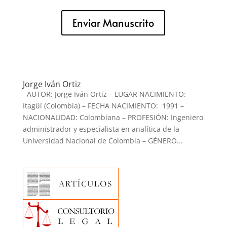
Enviar Manuscrito
Jorge Iván Ortiz
AUTOR: Jorge Iván Ortiz – LUGAR NACIMIENTO:
Itagüí (Colombia) – FECHA NACIMIENTO: 1991 –
NACIONALIDAD: Colombiana – PROFESIÓN: Ingeniero
administrador y especialista en analítica de la
Universidad Nacional de Colombia – GÉNERO...