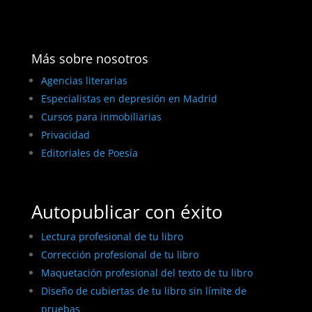
Más sobre nosotros
Agencias literarias
Especialistas en depresión en Madrid
Cursos para inmobiliarias
Privacidad
Editoriales de Poesía
Autopublicar con éxito
Lectura profesional de tu libro
Corrección profesional de tu libro
Maquetación profesional del texto de tu libro
Diseño de cubiertas de tu libro sin límite de
pruebas