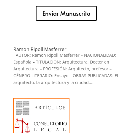
Enviar Manuscrito
Ramon Ripoll Masferrer
AUTOR: Ramon Ripoll Masferrer – NACIONALIDAD:
Española – TITULACIÓN: Arquitectura, Doctor en
Arquitectura – PROFESIÓN: Arquitecto, profesor –
GÉNERO LITERARIO: Ensayo – OBRAS PUBLICADAS: El
arquitecto, la arquitectura y la ciudad....