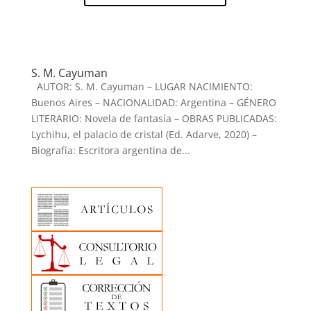
S. M. Cayuman
AUTOR: S. M. Cayuman – LUGAR NACIMIENTO:
Buenos Aires – NACIONALIDAD: Argentina – GÉNERO
LITERARIO: Novela de fantasía – OBRAS PUBLICADAS:
Lychihu, el palacio de cristal (Ed. Adarve, 2020) –
Biografía: Escritora argentina de...