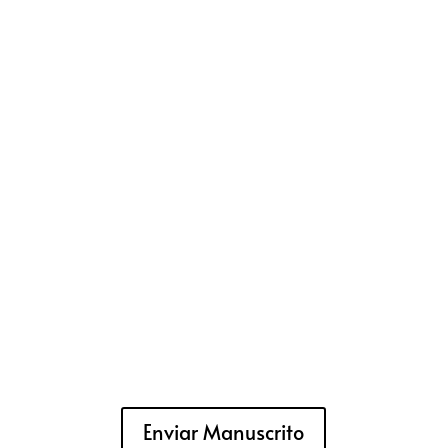
Enviar Manuscrito