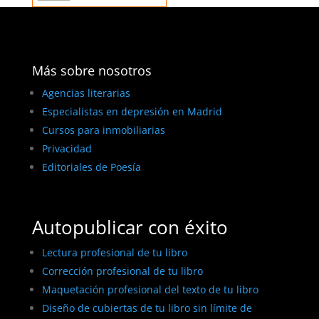
Más sobre nosotros
Agencias literarias
Especialistas en depresión en Madrid
Cursos para inmobiliarias
Privacidad
Editoriales de Poesía
Autopublicar con éxito
Lectura profesional de tu libro
Corrección profesional de tu libro
Maquetación profesional del texto de tu libro
Diseño de cubiertas de tu libro sin límite de