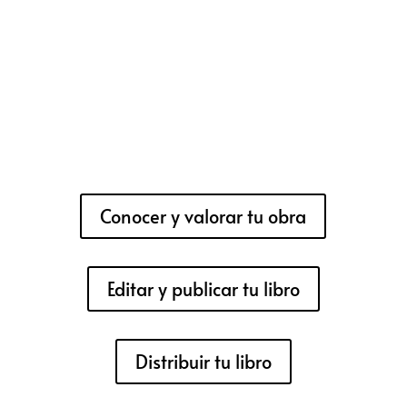
Conocer y valorar tu obra
Editar y publicar tu libro
Distribuir tu libro