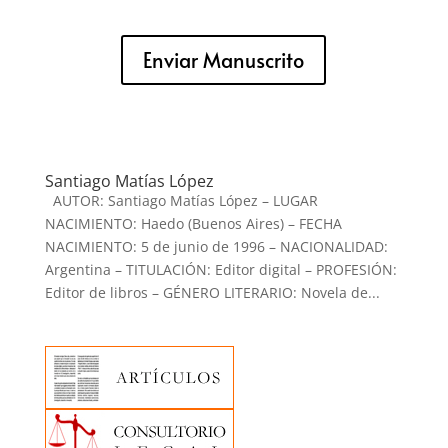
Enviar Manuscrito
Santiago Matías López
AUTOR: Santiago Matías López – LUGAR
NACIMIENTO: Haedo (Buenos Aires) – FECHA
NACIMIENTO: 5 de junio de 1996 – NACIONALIDAD:
Argentina – TITULACIÓN: Editor digital – PROFESIÓN:
Editor de libros – GÉNERO LITERARIO: Novela de...